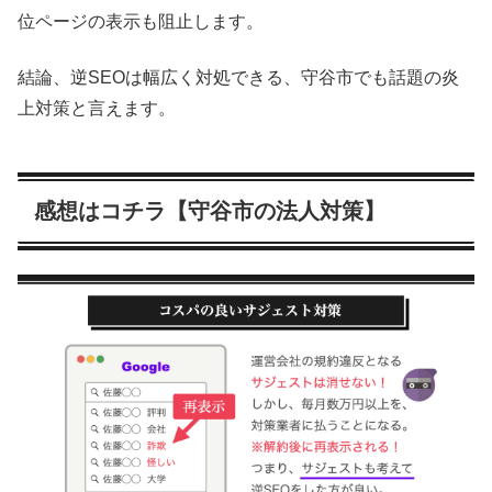
位ページの表示も阻止します。
結論、逆SEOは幅広く対処できる、守谷市でも話題の炎
上対策と言えます。
感想はコチラ【守谷市の法人対策】