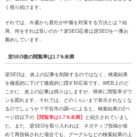
く残り続けます。
それでは、今週から貴社が中傷を対策する方法とは？結
局、何をすれば良いのか？逆SEO忍者は逆SEOを一番お
薦めしています。
逆SEO後の閲覧率は1.7％未満
逆SEOは、炎上の記事を削除するのではなく、検索結果
を徹底的に下げて徹底的に隠す対応策です。WEB上のど
こかに、炎上の記事は残りはしますが、簡単に閲覧率ダウ
ンを図れます。それでは、どのくらいまで表示されなくな
るのでしょうか？守谷市の調べによると、検索結果の2ペ
ージ目以下の
【閲覧率は1.7％未満】
と紹介されていまし
た。また、逆SEOを取り入れれば、ネガティブ投稿が改
めて再投稿された場合でも、グーグルなどの検索結果の上