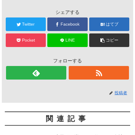
シェアする
Twitter
Facebook
はてブ
Pocket
LINE
コピー
フォローする
投稿者
関連記事