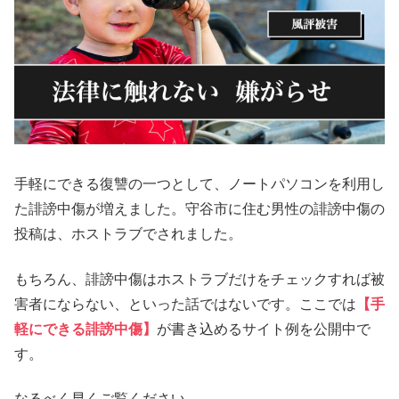
手軽にできる復讐の一つとして、ノートパソコンを利用し
た誹謗中傷が増えました。守谷市に住む男性の誹謗中傷の
投稿は、ホストラブでされました。
もちろん、誹謗中傷はホストラブだけをチェックすれば被
害者にならない、といった話ではないです。ここでは
【手
軽にできる誹謗中傷】
が書き込めるサイト例を公開中で
す。
なるべく早くご覧ください。