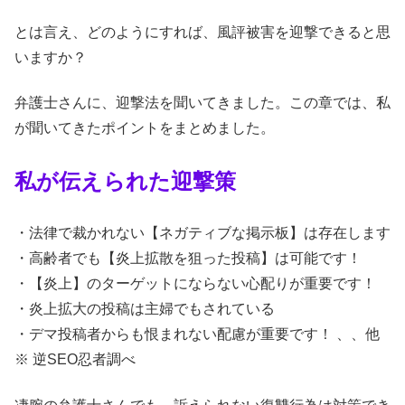
とは言え、どのようにすれば、風評被害を迎撃できると思
いますか？
弁護士さんに、迎撃法を聞いてきました。この章では、私
が聞いてきたポイントをまとめました。
私が伝えられた迎撃策
・法律で裁かれない【ネガティブな掲示板】は存在します
・高齢者でも【炎上拡散を狙った投稿】は可能です！
・【炎上】のターゲットにならない心配りが重要です！
・炎上拡大の投稿は主婦でもされている
・デマ投稿者からも恨まれない配慮が重要です！ 、、他
※ 逆SEO忍者調べ