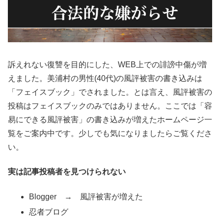
訴えれない復讐を目的にした、WEB上での誹謗中傷が増
えました。美浦村の男性(40代)の風評被害の書き込みは
「フェイスブック」でされました。とは言え、風評被害の
投稿はフェイスブックのみではありません。ここでは「容
易にできる風評被害」の書き込みが増えたホームページ一
覧をご案内中です。少しでも気になりましたらご覧くださ
い。
実は記事投稿者を見つけられない
Blogger → 風評被害が増えた
忍者ブログ