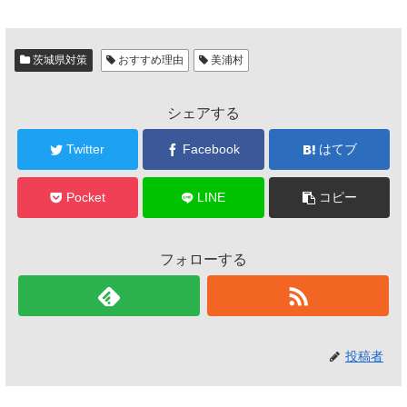
茨城県対策
おすすめ理由
美浦村
シェアする
Twitter
Facebook
はてブ
Pocket
LINE
コピー
フォローする
投稿者