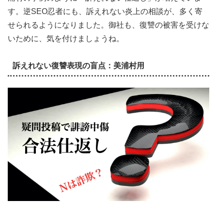
す。逆SEO忍者にも、訴えれない炎上の相談が、多く寄
せられるようになりました。御社も、復讐の被害を受けな
いために、気を付けましょうね。
訴えれない復讐表現の盲点：美浦村用