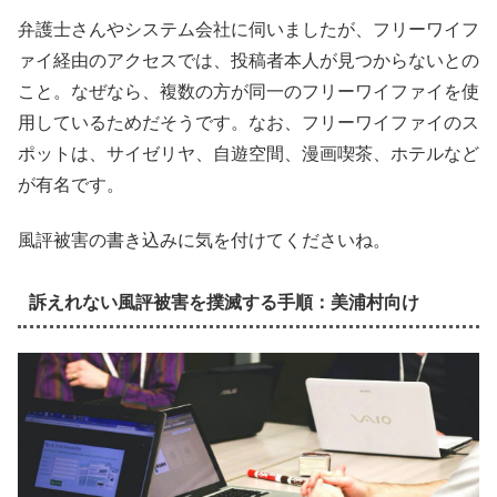
弁護士さんやシステム会社に伺いましたが、フリーワイフ
ァイ経由のアクセスでは、投稿者本人が見つからないとの
こと。なぜなら、複数の方が同一のフリーワイファイを使
用しているためだそうです。なお、フリーワイファイのス
ポットは、サイゼリヤ、自遊空間、漫画喫茶、ホテルなど
が有名です。
風評被害の書き込みに気を付けてくださいね。
訴えれない風評被害を撲滅する手順：美浦村向け