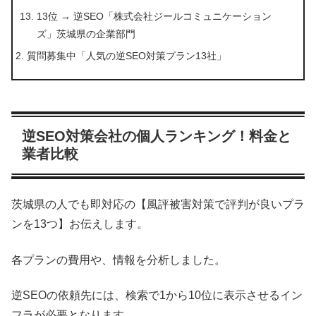
13位 → 逆SEO「株式会社ジールコミュニケーション
ズ」茨城県の企業部門
質問募集中「人気の逆SEO対策プラン13社」
逆SEO対策会社の個人ランキング！料金と
業者比較
茨城県の人でも即対応の【風評被害対策で評判が良いプラ
ンを13つ】お伝えします。
各プランの費用や、情報を分析しました。
逆SEOの依頼先には、検索で1から10位に表示させるイン
フラが必要となります。