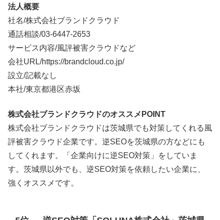
法人概要
社名/株式会社ブランドクラウド
通話相談/
03-6447-2653
サービス内容/風評被害クラウドなど
会社URL/https://brandcloud.co.jp/
設立/記載なし
本社/東京都港区赤坂
株式会社ブランドクラウドのオススメPOINT
株式会社ブランドクラウドは茨城県でも対策してくれる風
評被害クラウド企業です。逆SEOを茨城県の方などにも
してくれます。「企業向けに逆SEO対策」をしていま
す。茨城県以外でも、逆SEO対策を依頼したい企業に、
強くオススメです。