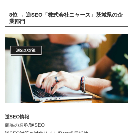
8位 → 逆SEO「株式会社ニャース」茨城県の企
業部門
逆SEO情報
商品の名称/逆SEO