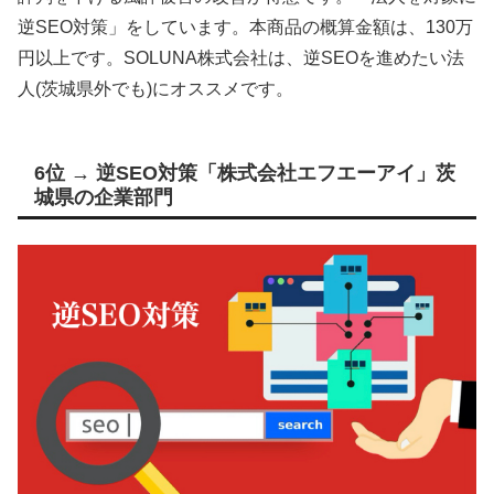
逆SEO対策」をしています。本商品の概算金額は、130万
円以上です。SOLUNA株式会社は、逆SEOを進めたい法
人(茨城県外でも)にオススメです。
6位 → 逆SEO対策「株式会社エフエーアイ」茨
城県の企業部門