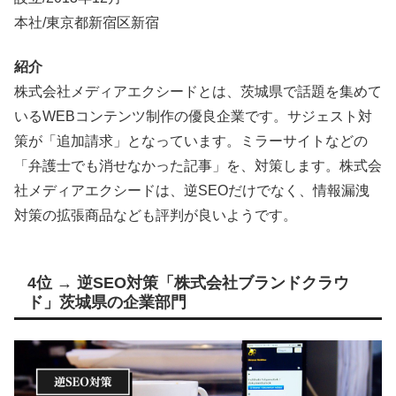
本社/東京都新宿区新宿
紹介
株式会社メディアエクシードとは、茨城県で話題を集めて
いるWEBコンテンツ制作の優良企業です。サジェスト対
策が「追加請求」となっています。ミラーサイトなどの
「弁護士でも消せなかった記事」を、対策します。株式会
社メディアエクシードは、逆SEOだけでなく、情報漏洩
対策の拡張商品なども評判が良いようです。
4位 → 逆SEO対策「株式会社ブランドクラウ
ド」茨城県の企業部門