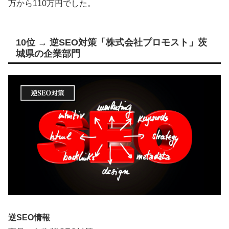
万から110万円でした。
10位 → 逆SEO対策「株式会社プロモスト」茨
城県の企業部門
逆SEO情報