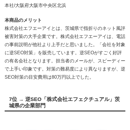
本社/大阪府大阪市中央区北浜
本商品のメリット
株式会社エフエーアイとは、茨城県で指折りのネット風評
被害対策の大手企業です。株式会社エフエーアイは、電話
の事前説明が他社より上手だと思いました。「会社を対象
に逆SEO対策」を販売しています。逆SEOがすごく好評
の有名会社となります。担当者のメールが、スピーディー
で上手い印象です。対策の難易度により異なりますが、逆
SEO対策の目安費用は80万円以上でした。
7位 → 逆SEO「株式会社エフェクチュアル」茨
城県の企業部門