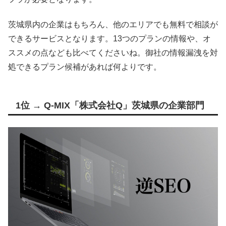
茨城県内の企業はもちろん、他のエリアでも無料で相談が
できるサービスとなります。13つのプランの情報や、オ
ススメの点なども比べてくださいね。御社の情報漏洩を対
処できるプラン候補があれば何よりです。
1位 → Q-MIX「株式会社Q」茨城県の企業部門