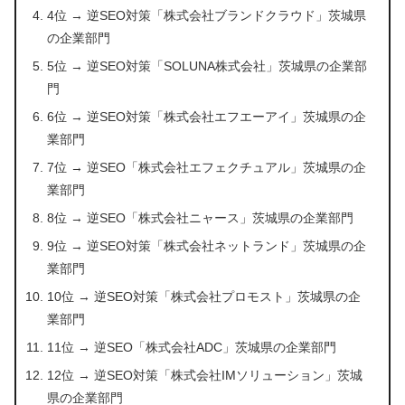
4位 → 逆SEO対策「株式会社ブランドクラウド」茨城県
の企業部門
5位 → 逆SEO対策「SOLUNA株式会社」茨城県の企業部
門
6位 → 逆SEO対策「株式会社エフエーアイ」茨城県の企
業部門
7位 → 逆SEO「株式会社エフェクチュアル」茨城県の企
業部門
8位 → 逆SEO「株式会社ニャース」茨城県の企業部門
9位 → 逆SEO対策「株式会社ネットランド」茨城県の企
業部門
10位 → 逆SEO対策「株式会社プロモスト」茨城県の企
業部門
11位 → 逆SEO「株式会社ADC」茨城県の企業部門
12位 → 逆SEO対策「株式会社IMソリューション」茨城
県の企業部門