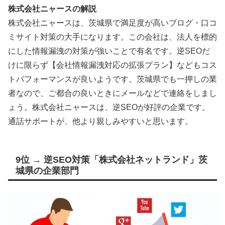
株式会社ニャースの解説
株式会社ニャースは、茨城県で満足度が高いブログ・口コ
ミサイト対策の大手になります。この会社は、法人を標的
にした情報漏洩の対策が強いことで有名です。逆SEOだ
けに限らず【会社情報漏洩対応の拡張プラン】などもコス
トパフォーマンスが良いようです。茨城県でも一押しの業
者なので、ご都合の良いときにメールなどで連絡をしまし
ょう。株式会社ニャースは、逆SEOが好評の企業です。
通話サポートが、他より親しみやすいと思います。
9位 → 逆SEO対策「株式会社ネットランド」茨
城県の企業部門