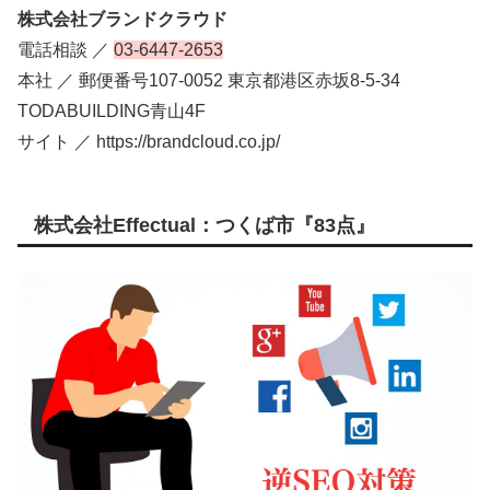
株式会社ブランドクラウド
電話相談 ／
03-6447-2653
本社 ／ 郵便番号107-0052 東京都港区赤坂8-5-34
TODABUILDING青山4F
サイト ／ https://brandcloud.co.jp/
株式会社Effectual：つくば市『83点』