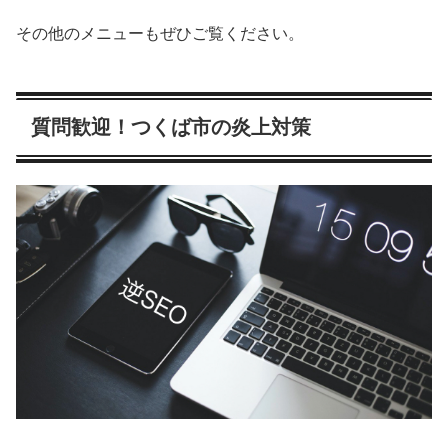
その他のメニューもぜひご覧ください。
質問歓迎！つくば市の炎上対策