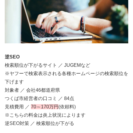
逆SEO
検索順位が下がるサイト ／ JUGEMなど
※ヤフーで検索表示される各種ホームページの検索順位を
下げます
対象者 ／ 会社46都道府県
つくば市経営者の口コミ ／ 84点
見積費用 ／
70～170万円
(依頼料)
※こちらの料金は炎上状況によります
逆SEO対策 ／ 検索順位が下がる