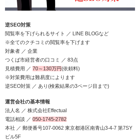
逆SEO対策
閲覧率を下げられるサイト ／ LINE BLOGなど
※全てのクチコミの閲覧率を下げます
対象者 ／ 企業
つくば市経営者の口コミ ／ 83点
見積費用 ／
70～130万円
(依頼料)
※対策費用は難易度によります
逆SEO対策 ／ あり(検索結果の3ページ目まで)
運営会社の基本情報
法人名 ／ 株式会社Effectual
電話相談 ／
050-1745-2782
本社 ／ 郵便番号107-0062 東京都港区南青山3-4-7 第7SY
ビル5F