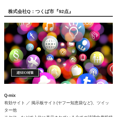
株式会社Q：つくば市『92点』
Q-mix
有効サイト ／ 掲示板サイト(ヤフー知恵袋など)、ツイッ
ター他