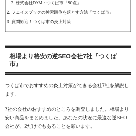
株式会社DYM：つくば市『80点』
フェイスブックの検索順位を落とす方法『つくば市』
質問歓迎！つくば市の炎上対策
相場より格安の逆SEO会社7社『つくば
市』
つくば市でおすすめの炎上対策ができる会社7社を解説し
ます。
7社の会社のおすすめのところを調査しました。相場より
安い商品をまとめました。あなたの状況に最適な逆SEO
会社が、2だけでもあることを願います。