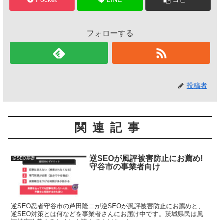
フォローする
投稿者
関連記事
逆SEOが風評被害防止にお薦め!
逆SEO基礎
守谷市の事業者向け
逆SEO忍者守谷市の芦田隆二が逆SEOが風評被害防止にお薦めと、
逆SEO対策とは何などを事業者さんにお届け中です。茨城県民は風