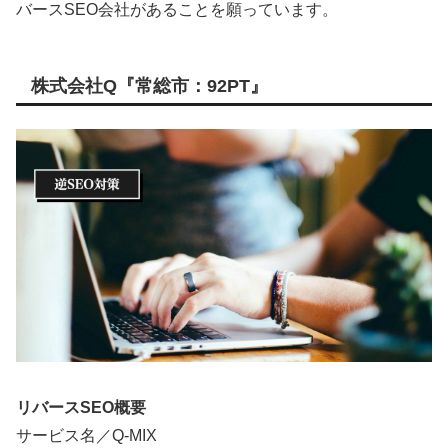
バースSEO会社があることを願っています。
株式会社Q『常総市：92PT』
リバースSEO概要
サービス名／Q-MIX