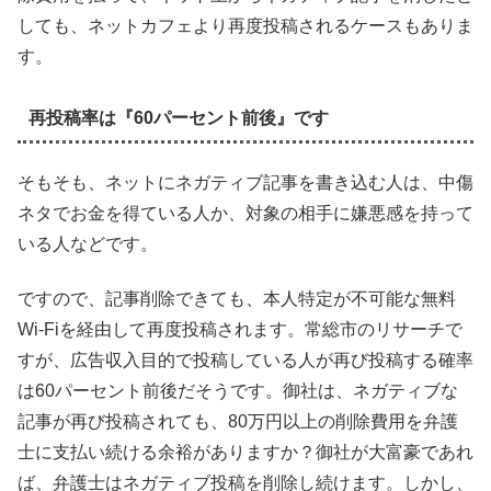
しても、ネットカフェより再度投稿されるケースもありま
す。
再投稿率は『60パーセント前後』です
そもそも、ネットにネガティブ記事を書き込む人は、中傷
ネタでお金を得ている人か、対象の相手に嫌悪感を持って
いる人などです。
ですので、記事削除できても、本人特定が不可能な無料
Wi-Fiを経由して再度投稿されます。常総市のリサーチで
すが、広告収入目的で投稿している人が再び投稿する確率
は60パーセント前後だそうです。御社は、ネガティブな
記事が再び投稿されても、80万円以上の削除費用を弁護
士に支払い続ける余裕がありますか？御社が大富豪であれ
ば、弁護士はネガティブ投稿を削除し続けます。しかし、