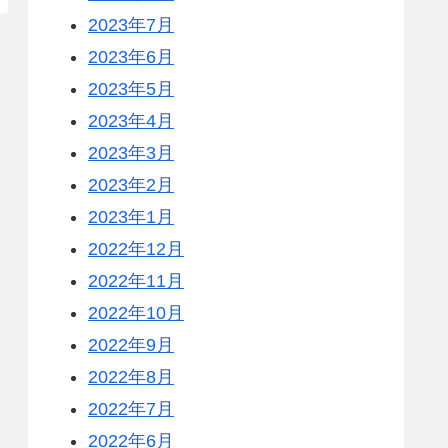
2023年7月
2023年6月
2023年5月
2023年4月
2023年3月
2023年2月
2023年1月
2022年12月
2022年11月
2022年10月
2022年9月
2022年8月
2022年7月
2022年6月